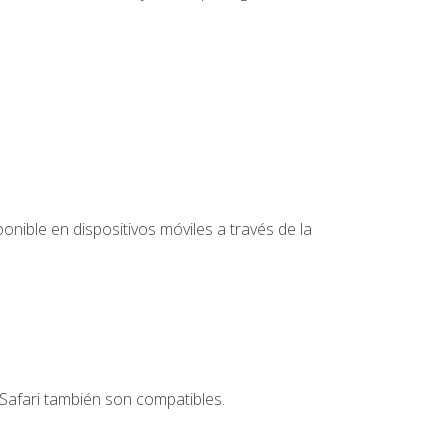
nible en dispositivos móviles a través de la
Safari también son compatibles.