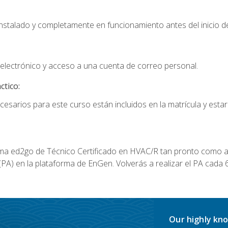
instalado y completamente en funcionamiento antes del inicio de
electrónico y acceso a una cuenta de correo personal.
ctico:
cesarios para este curso están incluidos en la matrícula y estar
a ed2go de Técnico Certificado en HVAC/R tan pronto como al
A) en la plataforma de EnGen. Volverás a realizar el PA cada 6
Our highly kno