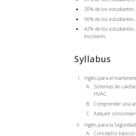
30% de los estudiantes 
90% de los estudiantes 
42% de los estudiantes 
escolares
Syllabus
Inglés para el manteni
Sistemas de calefac
HVAC.
Comprender una am
Adquirir conocimien
Inglés para la Seguridad
Conceptos básicos d