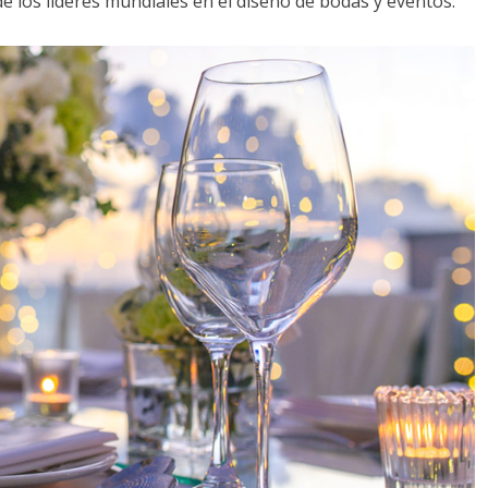
de los líderes mundiales en el diseño de bodas y eventos: