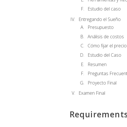
Estudio del caso
Entregando el Sueño
Presupuesto
Análisis de costos
Cómo fijar el preci
Estudio del Caso
Resumen
Preguntas Frecuen
Proyecto Final
Examen Final
Requirement